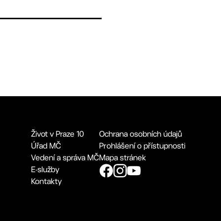
Život v Praze 10
Ochrana osobních údajů
Úřad MČ
Prohlášení o přístupnosti
Vedení a správa MČ
Mapa stránek
E-služby
Kontakty