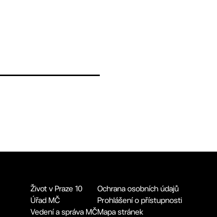
Život v Praze 10
Ochrana osobních údajů
Úřad MČ
Prohlášení o přístupnosti
Vedení a správa MČ
Mapa stránek