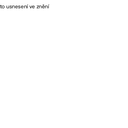
oto usnesení ve znění