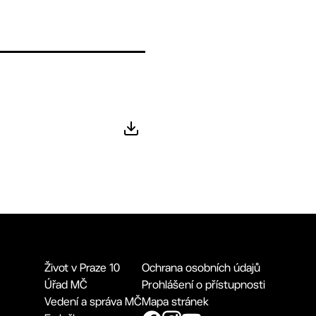
Život v Praze 10
Ochrana osobních údajů
Úřad MČ
Prohlášení o přístupnosti
Vedení a správa MČ
Mapa stránek