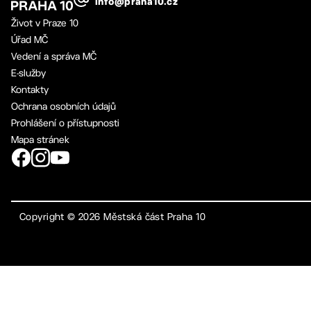
info@praha10.cz
Život v Praze 10
Úřad MČ
Vedení a správa MČ
E-služby
Kontakty
Ochrana osobních údajů
Prohlášení o přístupnosti
Mapa stránek
Copyright ©
2026
Městská část Praha 10