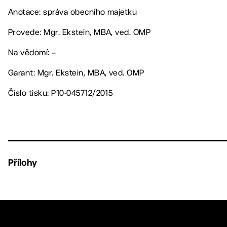
Anotace: správa obecního majetku
Provede: Mgr. Ekstein, MBA, ved. OMP
Na vědomí: –
Garant: Mgr. Ekstein, MBA, ved. OMP
Číslo tisku: P10-045712/2015
Přílohy