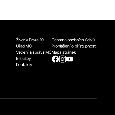
Život v Praze 10
Ochrana osobních údajů
Úřad MČ
Prohlášení o přístupnosti
Vedení a správa MČ
Mapa stránek
E-služby
Kontakty