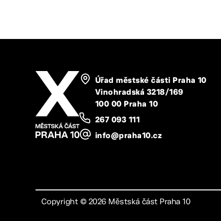
Úřad městské části Praha 10
Vinohradská 3218/169
100 00 Praha 10
267 093 111
info@praha10.cz
Copyright ©
2026
Městská část Praha 10