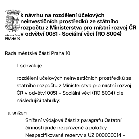
k návrhu na rozdělení účelových
neinvestičních prostředků ze státního
rozpočtu z Ministerstva pro místní rozvoj ČR
v odvětví 0051 - Sociální věci (RO 8004)
Rada městské části Praha 10
I. schvaluje
rozdělení účelových neinvestičních prostředků ze
státního rozpočtu z Ministerstva pro místní rozvoj
ČR v odvětví 0051 – Sociální věci (RO 8004) dle
následující tabulky:
snížení
Snížení výdajové části z paragrafu Ostatní
činnosti jinde nezařazené a položky
Nespecifikované rezervy s ÚZ 000000014 –