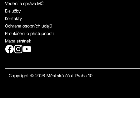
Vedení a správa MČ
E-služby
Kontakty
Ochrana osobních údajů
Prohlášení o přístupnosti
Mapa stránek
Copyright ©
2026
Městská část Praha 10