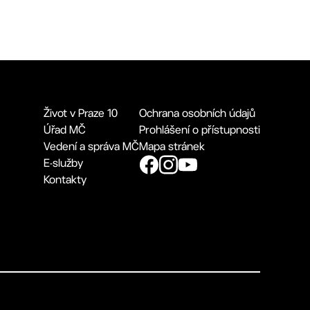
Život v Praze 10
Ochrana osobních údajů
Úřad MČ
Prohlášení o přístupnosti
Vedení a správa MČ
Mapa stránek
E-služby
Kontakty