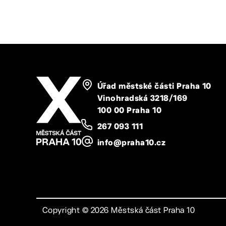
Úřad městské části Praha 10
Vinohradská 3218/169
100 00 Praha 10
267 093 111
info@praha10.cz
Copyright ©
2026
Městská část Praha 10