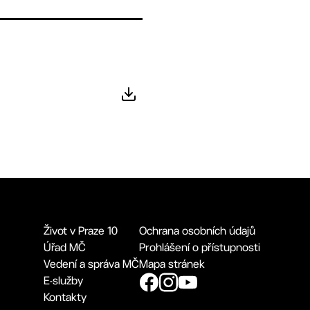
Život v Praze 10
Ochrana osobních údajů
Úřad MČ
Prohlášení o přístupnosti
Vedení a správa MČ
Mapa stránek
E-služby
Kontakty