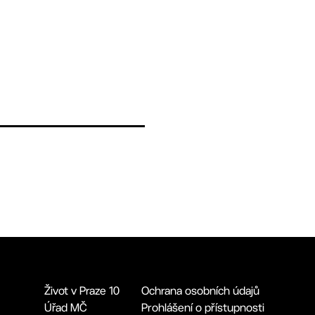
Život v Praze 10
Ochrana osobních údajů
Úřad MČ
Prohlášení o přístupnosti