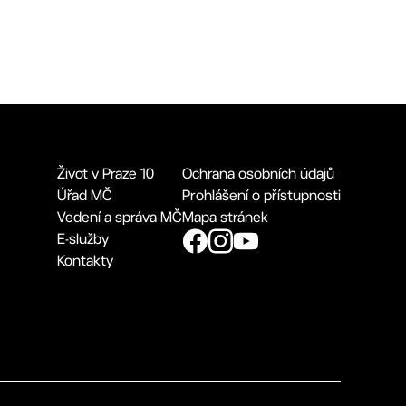
Život v Praze 10
Ochrana osobních údajů
Úřad MČ
Prohlášení o přístupnosti
Vedení a správa MČ
Mapa stránek
E-služby
Kontakty