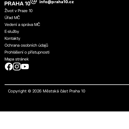
info@praha10.cz
Život v Praze 10
Úřad MČ
Vedení a správa MČ
E-služby
Kontakty
Ochrana osobních údajů
Prohlášení o přístupnosti
Mapa stránek
Copyright ©
2026
Městská část Praha 10