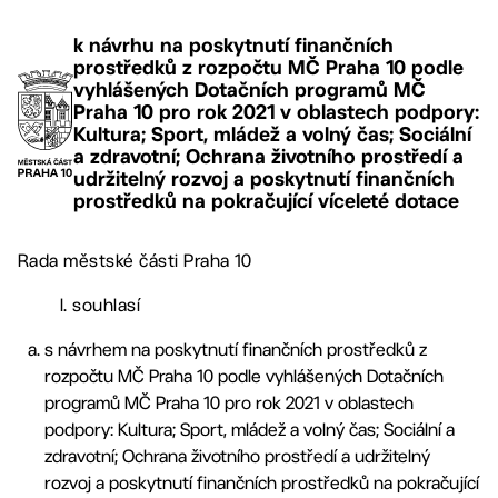
k návrhu na poskytnutí finančních
prostředků z rozpočtu MČ Praha 10 podle
vyhlášených Dotačních programů MČ
Praha 10 pro rok 2021 v oblastech podpory:
Kultura; Sport, mládež a volný čas; Sociální
a zdravotní; Ochrana životního prostředí a
udržitelný rozvoj a poskytnutí finančních
prostředků na pokračující víceleté dotace
Rada městské části Praha 10
I. souhlasí
s návrhem na poskytnutí finančních prostředků z
rozpočtu MČ Praha 10 podle vyhlášených Dotačních
programů MČ Praha 10 pro rok 2021 v oblastech
podpory: Kultura; Sport, mládež a volný čas; Sociální a
zdravotní; Ochrana životního prostředí a udržitelný
rozvoj a poskytnutí finančních prostředků na pokračující