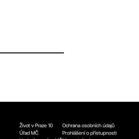
Život v Praze 10
Ochrana osobních údajů
Úřad MČ
Prohlášení o přístupnosti