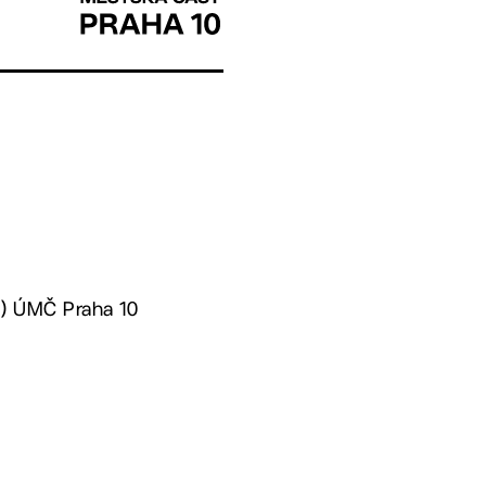
) ÚMČ Praha 10