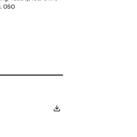
ed. OSO