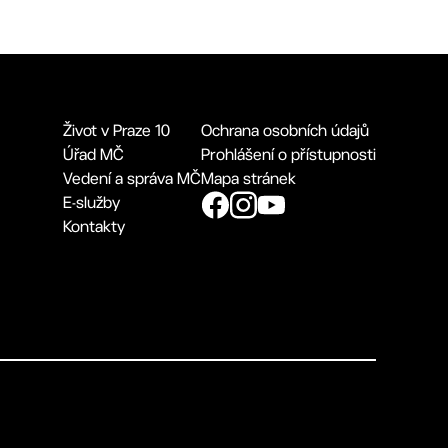
Život v Praze 10
Ochrana osobních údajů
Úřad MČ
Prohlášení o přístupnosti
Vedení a správa MČ
Mapa stránek
E-služby
Kontakty