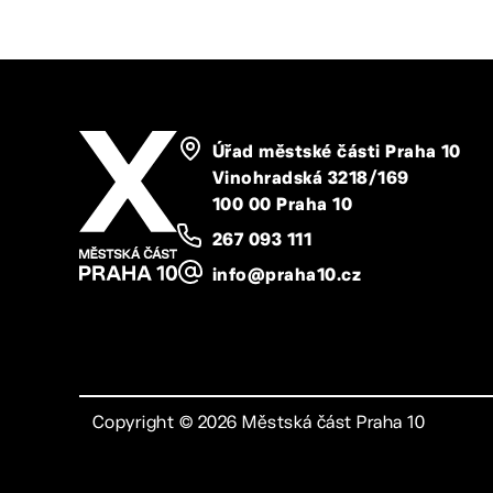
Úřad městské části Praha 10
Vinohradská 3218/169
100 00 Praha 10
267 093 111
info@praha10.cz
Copyright ©
2026
Městská část Praha 10