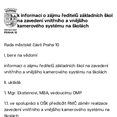
k informaci o zájmu ředitelů základních škol
na zavedení vnitřního a vnějšího
kamerového systému na školách
Rada městské části Praha 10
I. bere na vědomí
informaci o zájmu ředitelů základních škol na zavedení
vnitřního a vnějšího kamerového systému na školách
II. ukládá
1. Mgr. Eksteinovi, MBA, vedoucímu OMP
1.1. ve spolupráci s OŠK předložit RMČ záměr realizace
zavedení vnitřního a vnějšího kamerového systému na
školách