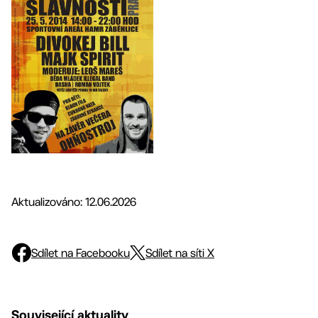
Aktualizováno: 12.06.2026
Sdílet na Facebooku
Sdílet na síti X
Související aktuality