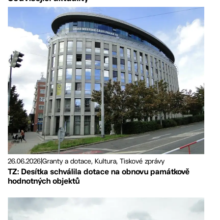
26.06.2026
|
Granty a dotace, Kultura, Tiskové zprávy
TZ: Desítka schválila dotace na obnovu památkově
hodnotných objektů