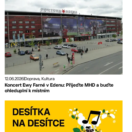
12.06.2026
|
Doprava, Kultura
Koncert Ewy Farné v Edenu: Přijeďte MHD a buďte
ohleduplní k místním