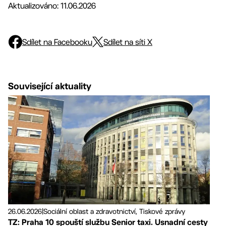
Aktualizováno: 11.06.2026
Sdílet na Facebooku
Sdílet na síti X
Související aktuality
26.06.2026
|
Sociální oblast a zdravotnictví, Tiskové zprávy
TZ: Praha 10 spouští službu Senior taxi. Usnadní cesty