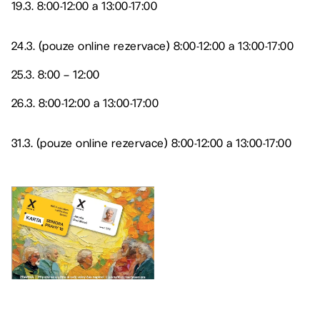
19.3. 8:00-12:00 a 13:00-17:00
24.3. (pouze online rezervace) 8:00-12:00 a 13:00-17:00
25.3. 8:00 – 12:00
26.3. 8:00-12:00 a 13:00-17:00
31.3. (pouze online rezervace) 8:00-12:00 a 13:00-17:00