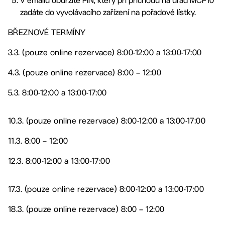
V emailu obdržíte PIN, který při příchodu na úřad MČP10
zadáte do vyvolávacího zařízení na pořadové lístky.
BŘEZNOVÉ TERMÍNY
3.3. (pouze online rezervace) 8:00-12:00 a 13:00-17:00
4.3. (pouze online rezervace) 8:00 – 12:00
5.3. 8:00-12:00 a 13:00-17:00
10.3. (pouze online rezervace) 8:00-12:00 a 13:00-17:00
11.3. 8:00 – 12:00
12.3. 8:00-12:00 a 13:00-17:00
17.3. (pouze online rezervace) 8:00-12:00 a 13:00-17:00
18.3. (pouze online rezervace) 8:00 – 12:00