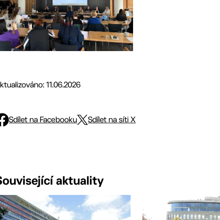
ktualizováno: 11.06.2026
Sdílet na Facebooku
Sdílet na síti X
Související aktuality