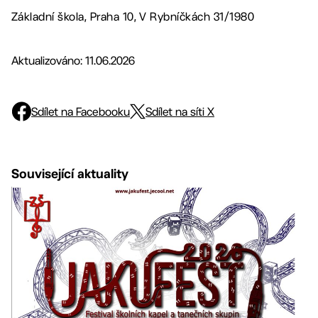
Základní škola, Praha 10, V Rybníčkách 31/1980
Aktualizováno: 11.06.2026
Sdílet na Facebooku
Sdílet na síti X
Související aktuality