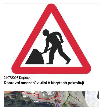
21.07.2026
|
Doprava
Dopravní omezení v ulici V Korytech pokračují