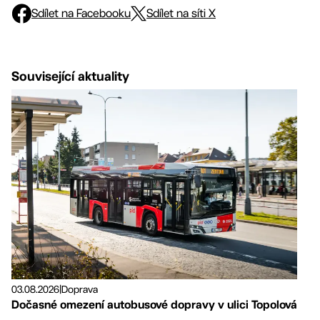
Sdílet na Facebooku
Sdílet na síti X
Související aktuality
03.08.2026
|
Doprava
Dočasné omezení autobusové dopravy v ulici Topolová