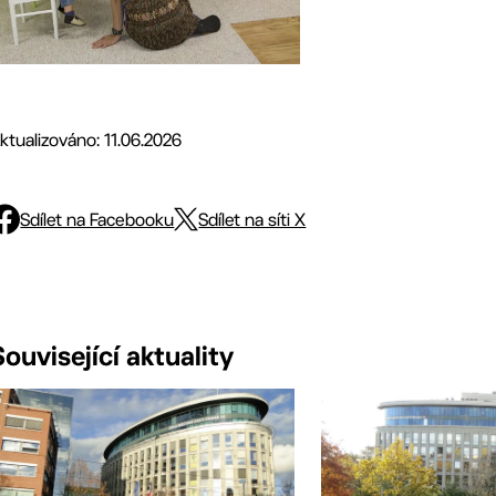
ktualizováno: 11.06.2026
Sdílet na Facebooku
Sdílet na síti X
Související aktuality