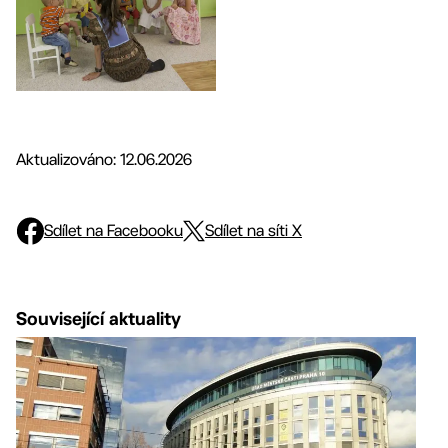
Aktualizováno: 12.06.2026
Sdílet na Facebooku
Sdílet na síti X
Související aktuality