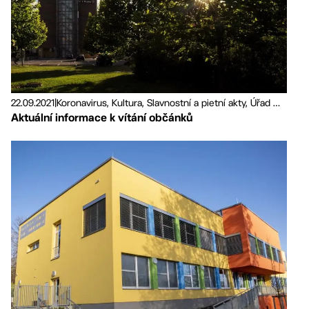
22.09.2021
|
Koronavirus, Kultura, Slavnostní a pietní akty, Úřad MČ, Radnice
Aktuální informace k vítání občánků