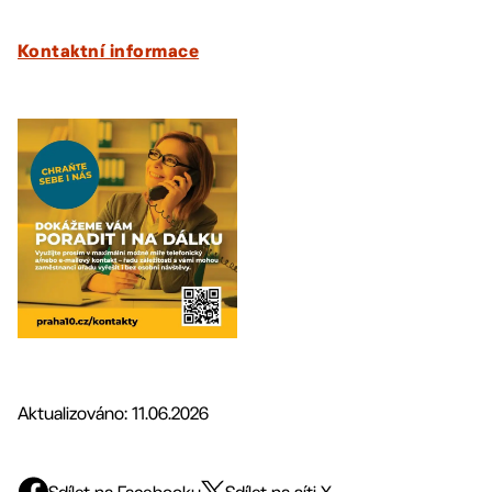
Kontaktní informace
Aktualizováno: 11.06.2026