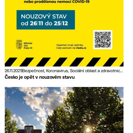
26.11.2021
|
Bezpečnost, Koronavirus, Sociální oblast a zdravotnictví
Česko je opět v nouzovém stavu