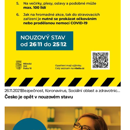
26.11.2021
|
Bezpečnost, Koronavirus, Sociální oblast a zdravotnictví
Česko je opět v nouzovém stavu