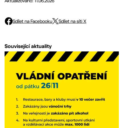
Aktualizováno: 11.06.2026
Sdílet na Facebooku
Sdílet na síti X
Související aktuality