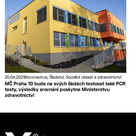
20.04.2021
|
Koronavirus, Školství, Sociální oblast a zdravotnictví
MČ Praha 10 bude na svých školách testovat také PCR
testy, výsledky srovnání poskytne Ministerstvu
zdravotnictví