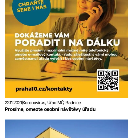
22.11.2021
|
Koronavirus, Úřad MČ, Radnice
Prosíme, omezte osobní návštěvy úřadu