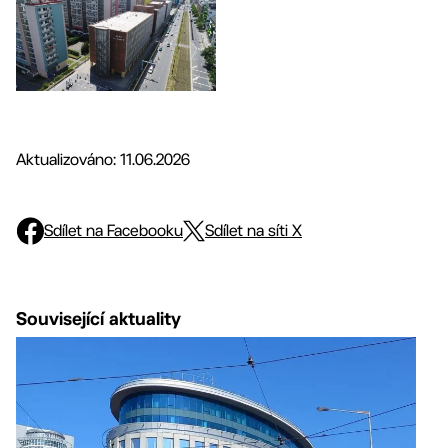
Aktualizováno: 11.06.2026
Sdílet na Facebooku
Sdílet na síti X
Související aktuality