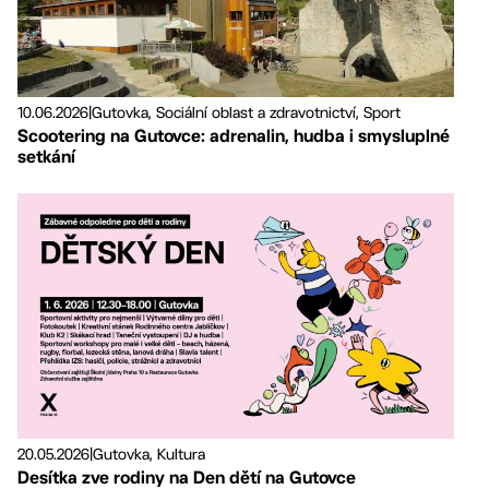
10.06.2026
|
Gutovka, Sociální oblast a zdravotnictví, Sport
Scootering na Gutovce: adrenalin, hudba i smysluplné
setkání
20.05.2026
|
Gutovka, Kultura
Desítka zve rodiny na Den dětí na Gutovce