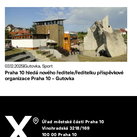
03.12.2025
|
Gutovka, Sport
Praha 10 hledá nového ředitele/ředitelku příspěvkové
organizace Praha 10 – Gutovka
Úřad městské části Praha 10
Vinohradská 3218/169
100 00 Praha 10