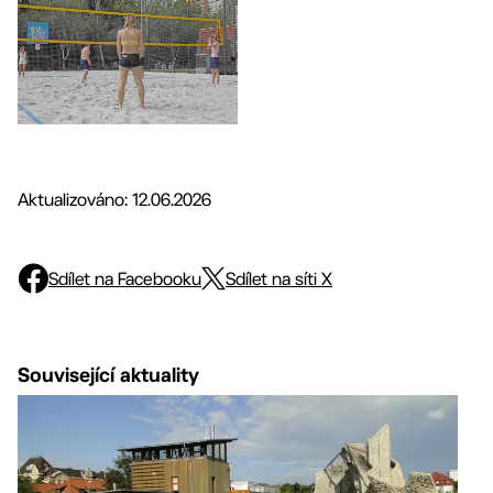
Aktualizováno: 12.06.2026
Sdílet na Facebooku
Sdílet na síti X
Související aktuality