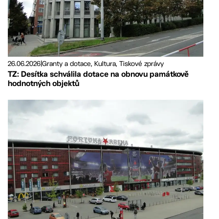
26.06.2026
|
Granty a dotace, Kultura, Tiskové zprávy
TZ: Desítka schválila dotace na obnovu památkově
hodnotných objektů