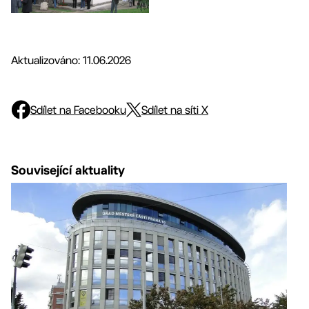
Aktualizováno: 11.06.2026
Sdílet na Facebooku
Sdílet na síti X
Související aktuality