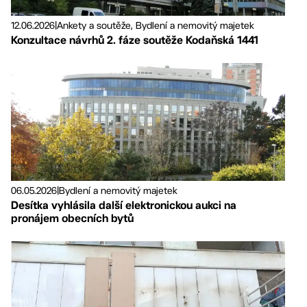
12.06.2026
|
Ankety a soutěže, Bydlení a nemovitý majetek
Konzultace návrhů 2. fáze soutěže Kodaňská 1441
06.05.2026
|
Bydlení a nemovitý majetek
Desítka vyhlásila další elektronickou aukci na
pronájem obecních bytů