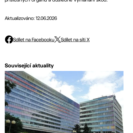
Aktualizováno: 12.06.2026
Sdílet na Facebooku
Sdílet na síti X
Související aktuality