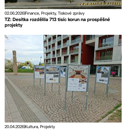
02.06.2026
|
Finance, Projekty, Tiskové zprávy
TZ: Desítka rozdělila 713 tisíc korun na prospěšné
projekty
20.04.2026
|
Kultura, Projekty