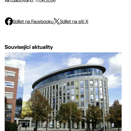
Aktualizováno: 11.06.2026
Sdílet na Facebooku
Sdílet na síti X
Související aktuality