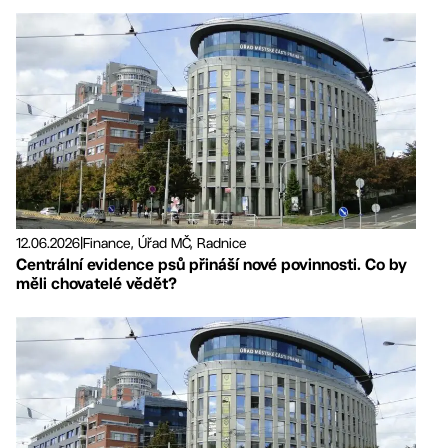
12.06.2026
|
Finance, Úřad MČ, Radnice
Centrální evidence psů přináší nové povinnosti. Co by
měli chovatelé vědět?