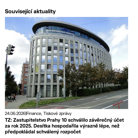
Související aktuality
24.06.2026
|
Finance, Tiskové zprávy
TZ: Zastupitelstvo Prahy 10 schválilo závěrečný účet
za rok 2025. Desítka hospodařila výrazně lépe, než
předpokládal schválený rozpočet