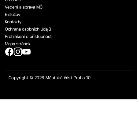
Vedení a správa MČ
E-služby
Kontakty
Ochrana osobních údajů
Prohlášení o přístupnosti
Mapa stránek
Copyright ©
2026
Městská část Praha 10