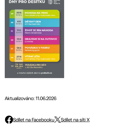
Aktualizováno: 11.06.2026
Sdílet na Facebooku
Sdílet na síti X