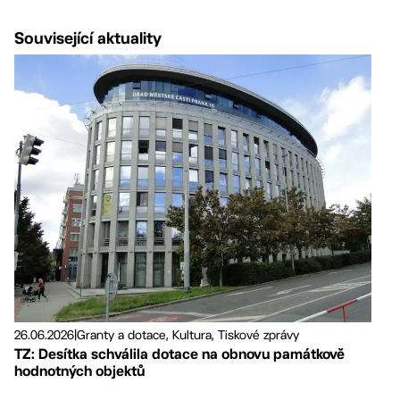
Související aktuality
26.06.2026
|
Granty a dotace, Kultura, Tiskové zprávy
TZ: Desítka schválila dotace na obnovu památkově
hodnotných objektů