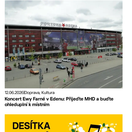
12.06.2026
|
Doprava, Kultura
Koncert Ewy Farné v Edenu: Přijeďte MHD a buďte
ohleduplní k místním