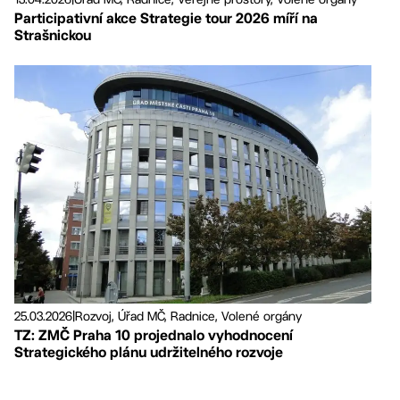
Participativní akce Strategie tour 2026 míří na
Strašnickou
25.03.2026
|
Rozvoj, Úřad MČ, Radnice, Volené orgány
TZ: ZMČ Praha 10 projednalo vyhodnocení
Strategického plánu udržitelného rozvoje