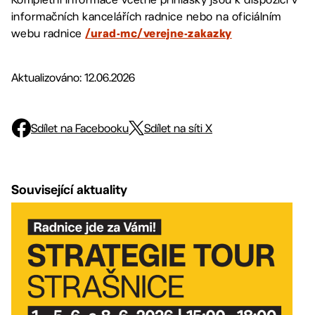
informačních kancelářích radnice nebo na oficiálním
webu radnice
/urad-mc/verejne-zakazky
Aktualizováno: 12.06.2026
Sdílet na Facebooku
Sdílet na síti X
Související aktuality