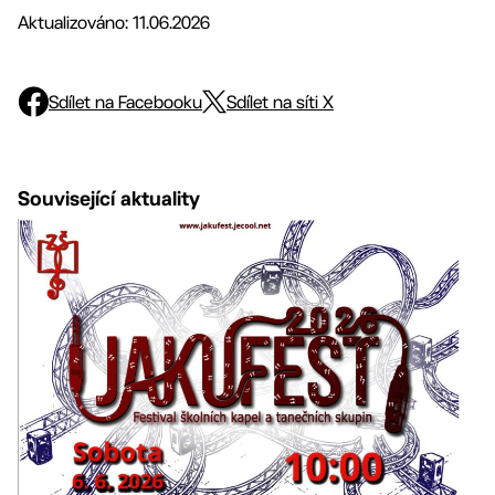
Aktualizováno: 11.06.2026
Sdílet na Facebooku
Sdílet na síti X
Související aktuality