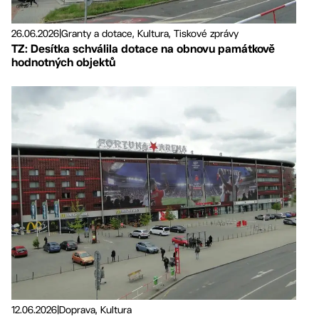
26.06.2026
|
Granty a dotace, Kultura, Tiskové zprávy
TZ: Desítka schválila dotace na obnovu památkově
hodnotných objektů
12.06.2026
|
Doprava, Kultura