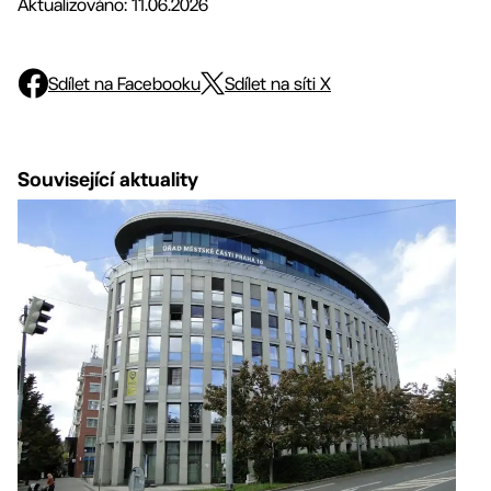
Aktualizováno: 11.06.2026
Sdílet na Facebooku
Sdílet na síti X
Související aktuality