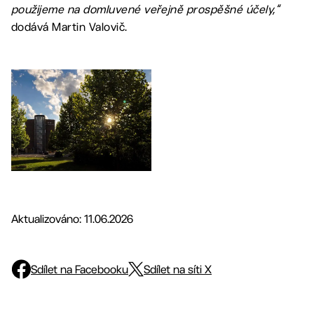
použijeme na domluvené veřejně prospěšné účely,“
dodává Martin Valovič.
Aktualizováno: 11.06.2026
Sdílet na Facebooku
Sdílet na síti X