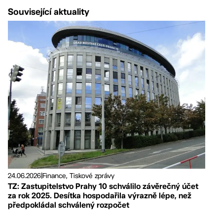
Související aktuality
24.06.2026
|
Finance, Tiskové zprávy
TZ: Zastupitelstvo Prahy 10 schválilo závěrečný účet
za rok 2025. Desítka hospodařila výrazně lépe, než
předpokládal schválený rozpočet