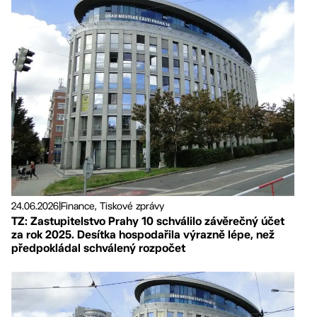
24.06.2026
|
Finance, Tiskové zprávy
TZ: Zastupitelstvo Prahy 10 schválilo závěrečný účet
za rok 2025. Desítka hospodařila výrazně lépe, než
předpokládal schválený rozpočet