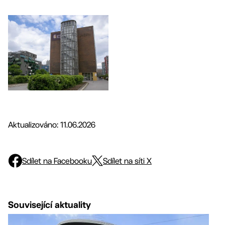
Aktualizováno: 11.06.2026
Sdílet na Facebooku
Sdílet na síti X
Související aktuality