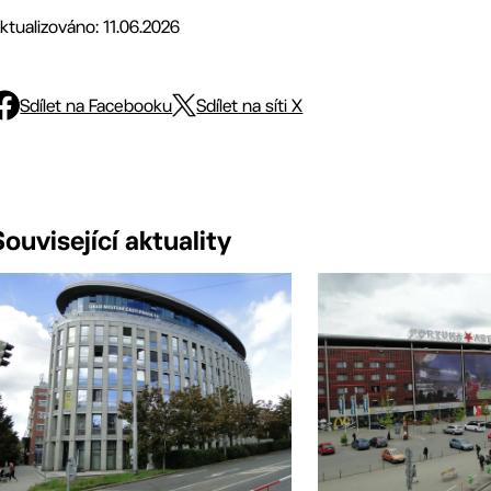
ktualizováno: 11.06.2026
Sdílet na Facebooku
Sdílet na síti X
Související aktuality