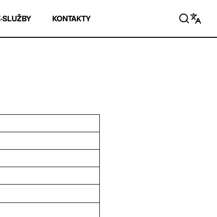
E-SLUŽBY
KONTAKTY