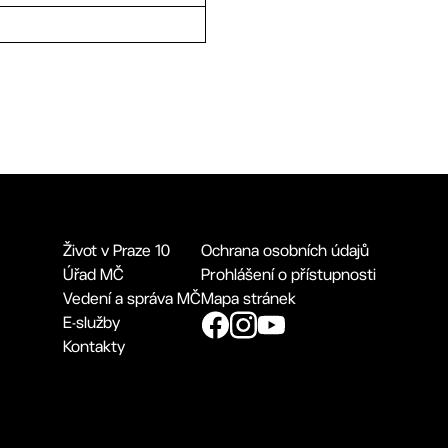
Život v Praze 10
Ochrana osobních údajů
Úřad MČ
Prohlášení o přístupnosti
Vedení a správa MČ
Mapa stránek
E-služby
Kontakty