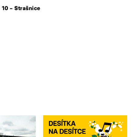
 10 – Strašnice