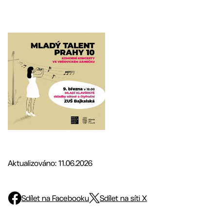
Aktualizováno: 11.06.2026
Sdílet na Facebooku
Sdílet na síti X