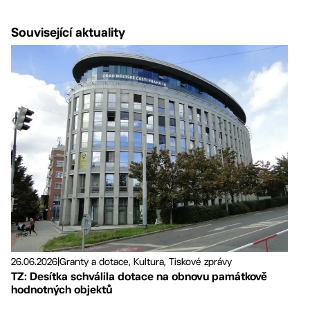
Související aktuality
26.06.2026
|
Granty a dotace, Kultura, Tiskové zprávy
TZ: Desítka schválila dotace na obnovu památkově
hodnotných objektů