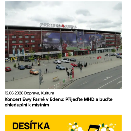
12.06.2026
|
Doprava, Kultura
Koncert Ewy Farné v Edenu: Přijeďte MHD a buďte
ohleduplní k místním