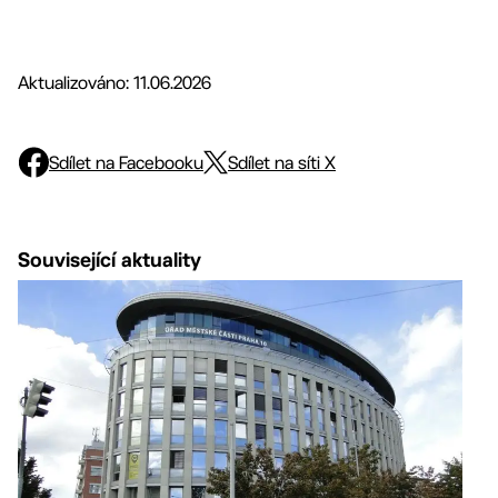
Aktualizováno: 11.06.2026
Sdílet na Facebooku
Sdílet na síti X
Související aktuality