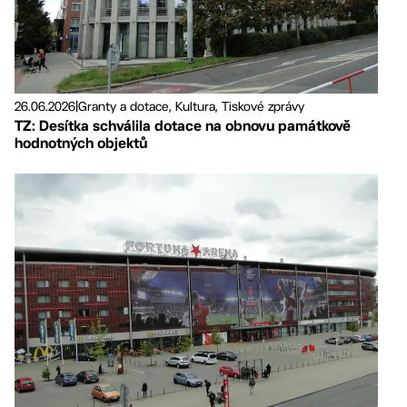
26.06.2026
|
Granty a dotace, Kultura, Tiskové zprávy
TZ: Desítka schválila dotace na obnovu památkově
hodnotných objektů