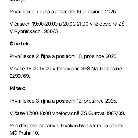
První lekce 7. října a poslední 16. prosince 2025.
V časech 19:00-20:00 a 20:00-21:00 v tělocvičně ZŠ
V Rybníčkách 1980/31.
Čtvrtek:
První lekce 2. října a poslední 18. prosince 2025.
V čase 18:00-19:00 v tělocvičně SPŠ Na Třebešíně
2299/69.
Pátek:
První lekce 3. října a poslední 12. prosince 2025.
V čase 17:00-18:00 v tělocvičně ZŠ Gutova 1987/39.
Pro dospělé občany s trvalým bydlištěm na území
MČ Praha 10.