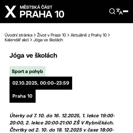
Přejít na hlavní obsah
Úvodní stránka
Život v Praze 10
Aktuálně z Prahy 10
Kalendář akcí
Jóga ve školách
Jóga ve školách
Sport a pohyb
02.10.2025, 00:00–23:59
Praha 10
Úterky od 7. 10. do 16. 12.2025, 1. lekce 19:00-
20:00, 2. lekce 20:00-21:00 ZŠ V Rybníčkách.
Čtvrtky od 2. 10. do 18. 12.2025 v čase 18:00-