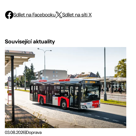
Sdílet na Facebooku
Sdílet na síti X
Související aktuality
03.08.2026
|
Doprava