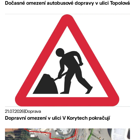
Dočasné omezení autobusové dopravy v ulici Topolová
21.07.2026
|
Doprava
Dopravní omezení v ulici V Korytech pokračují