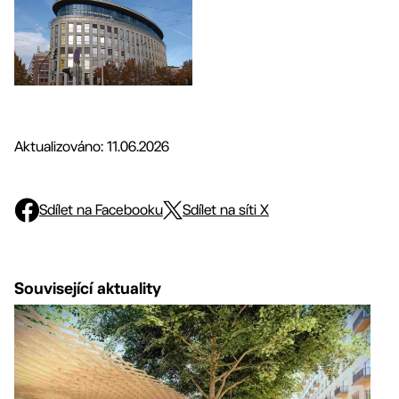
Aktualizováno: 11.06.2026
Sdílet na Facebooku
Sdílet na síti X
Související aktuality