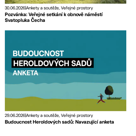
30.06.2026
|
Ankety a soutěže, Veřejné prostory
Pozvánka: Veřejné setkání k obnově náměstí
Svatopluka Čecha
29.06.2026
|
Ankety a soutěže, Veřejné prostory
Budoucnost Heroldových sadů: Navazující anketa