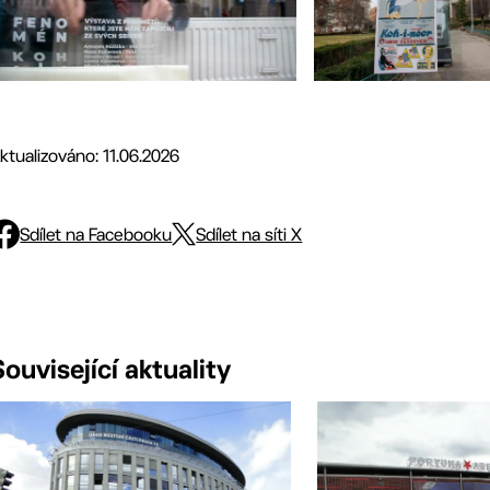
ktualizováno: 11.06.2026
Sdílet na Facebooku
Sdílet na síti X
Související aktuality